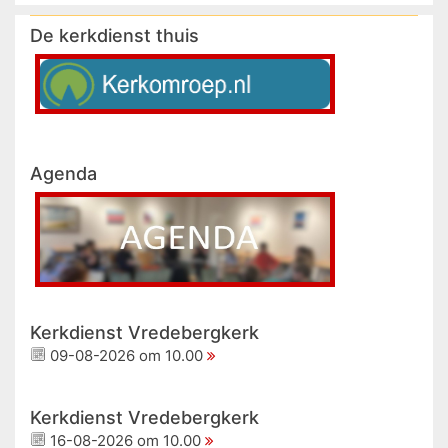
De kerkdienst thuis
Agenda
Kerkdienst Vredebergkerk
09-08-2026 om 10.00
Kerkdienst Vredebergkerk
16-08-2026 om 10.00