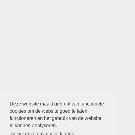
Deze website maakt gebruik van functionele
cookies om de website goed te laten
functioneren en het gebruik van de website
te kunnen analyseren.
Bekijk onze privacy verklaring