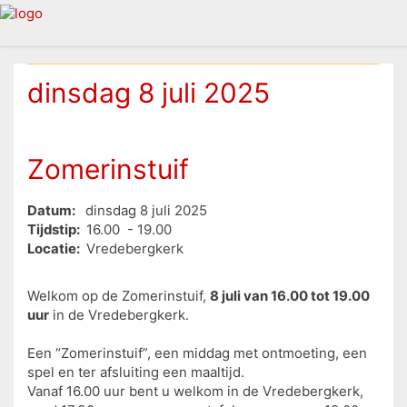
dinsdag 8 juli 2025
Zomerinstuif
Datum:
dinsdag 8 juli 2025
Tijdstip:
16.00 - 19.00
Locatie:
Vredebergkerk
Welkom op de Zomerinstuif,
8 juli van 16.00 tot 19.00
uur
in de Vredebergkerk.
Een “Zomerinstuif”, een middag met ontmoeting, een
spel en ter afsluiting een maaltijd.
Vanaf 16.00 uur bent u welkom in de Vredebergkerk,