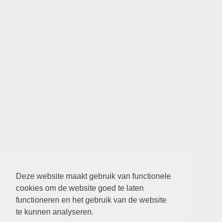
Deze website maakt gebruik van functionele
cookies om de website goed te laten
functioneren en het gebruik van de website
te kunnen analyseren.