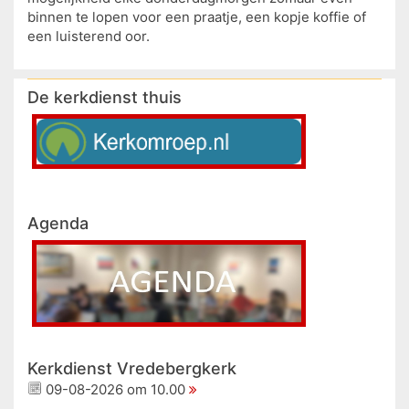
binnen te lopen voor een praatje, een kopje koffie of
een luisterend oor.
De kerkdienst thuis
Agenda
Kerkdienst Vredebergkerk
09-08-2026 om 10.00