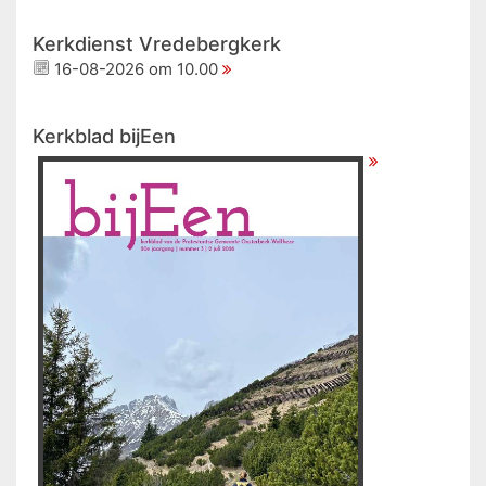
Kerkdienst Vredebergkerk
16-08-2026 om 10.00
Kerkblad bijEen