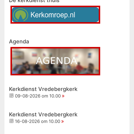
De kerkdienst thuis
Agenda
Kerkdienst Vredebergkerk
09-08-2026 om 10.00
Kerkdienst Vredebergkerk
16-08-2026 om 10.00