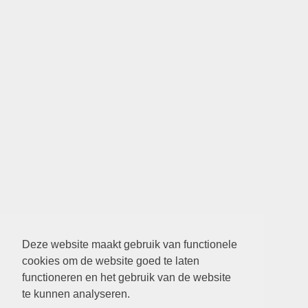
Deze website maakt gebruik van functionele
cookies om de website goed te laten
functioneren en het gebruik van de website
te kunnen analyseren.