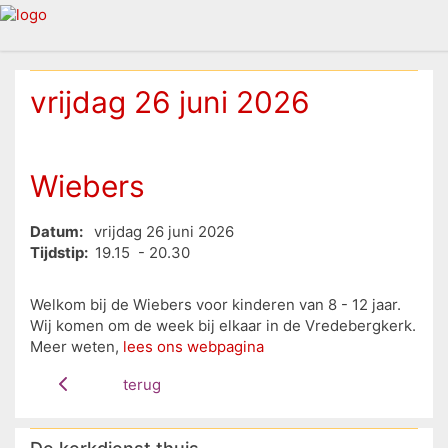
vrijdag 26 juni 2026
Wiebers
Datum:
vrijdag 26 juni 2026
Tijdstip:
19.15 - 20.30
Welkom bij de Wiebers voor kinderen van 8 - 12 jaar.
Wij komen om de week bij elkaar in de Vredebergkerk.
Meer weten,
lees ons webpagina
terug