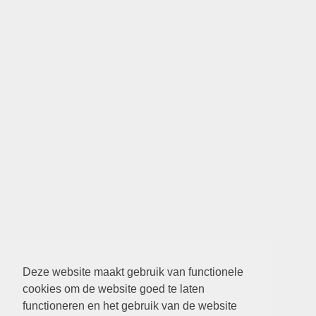
Deze website maakt gebruik van functionele
cookies om de website goed te laten
functioneren en het gebruik van de website