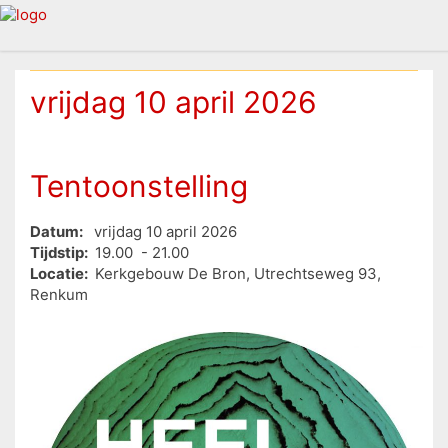
vrijdag 10 april 2026
Tentoonstelling
Datum:
vrijdag 10 april 2026
Tijdstip:
19.00 - 21.00
Locatie:
Kerkgebouw De Bron, Utrechtseweg 93,
Renkum