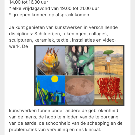
14.00 tot 16.00 uur
* elke vrijdagavond van 19.00 tot 21.00 uur
* groepen kunnen op afspraak komen.
Je kunt genieten van kunstwerken in verschillende
disciplines: Schilderijen, tekeningen, collages,
sculpturen, keramiek, textiel,
installaties en video-
werk. De
kunstwerken tonen onder andere de gebrokenheid
van de mens, de hoop te midden van de teloorgang
van de aarde, de schoonheid van de schepping en de
problematiek van vervuiling en ons klimaat.