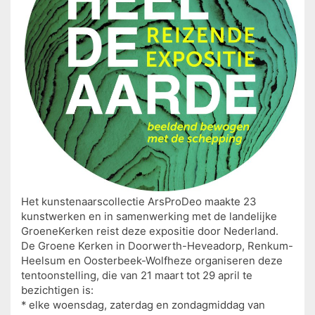
Het kunstenaarscollectie ArsProDeo maakte 23
kunstwerken en in samenwerking met de landelijke
GroeneKerken reist deze expositie door Nederland.
De Groene Kerken in Doorwerth-Heveadorp, Renkum-
Heelsum en Oosterbeek-Wolfheze organiseren deze
tentoonstelling, die van 21 maart tot 29 april te
bezichtigen is:
* elke woensdag, zaterdag en zondagmiddag van