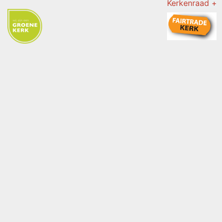
Kerkenraad +