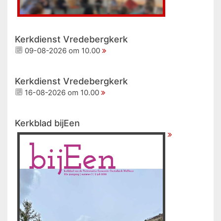
Kerkdienst Vredebergkerk
09-08-2026 om 10.00
Kerkdienst Vredebergkerk
16-08-2026 om 10.00
Kerkblad bijEen