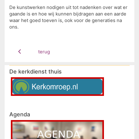
De kunstwerken nodigen uit tot nadenken over wat er
gaande is en hoe wij kunnen bijdragen aan een aarde
waar het goed toeven is, ook voor de generaties na
ons.
terug
De kerkdienst thuis
Agenda