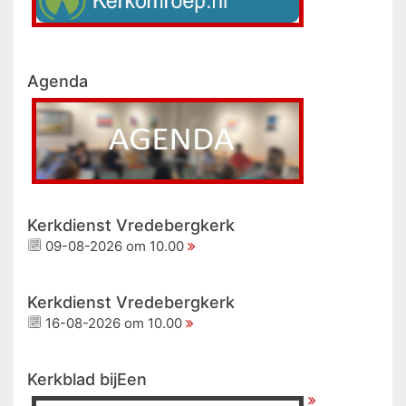
Agenda
Kerkdienst Vredebergkerk
09-08-2026 om 10.00
Kerkdienst Vredebergkerk
16-08-2026 om 10.00
Kerkblad bijEen