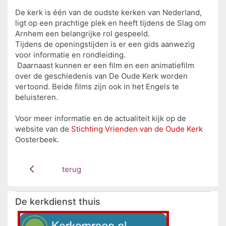
De kerk is één van de oudste kerken van Nederland,
ligt op een prachtige plek en heeft tijdens de Slag om
Arnhem een belangrijke rol gespeeld.
Tijdens de openingstijden is er een gids aanwezig
voor informatie en rondleiding.
Daarnaast kunnen er een film en een animatiefilm
over de geschiedenis van De Oude Kerk worden
vertoond. Beide films zijn ook in het Engels te
beluisteren.
Voor meer informatie en de actualiteit kijk op de
website van de
Stichting Vrienden van de Oude Kerk
Oosterbeek.
terug
De kerkdienst thuis