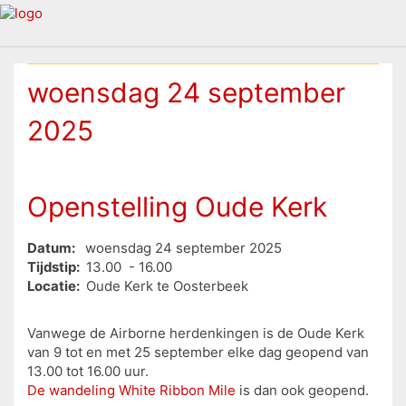
woensdag 24 september
2025
Openstelling Oude Kerk
Datum:
woensdag 24 september 2025
Tijdstip:
13.00 - 16.00
Locatie:
Oude Kerk te Oosterbeek
Vanwege de Airborne herdenkingen is de Oude Kerk
van 9 tot en met 25 september elke dag geopend van
13.00 tot 16.00 uur.
De wandeling White Ribbon Mile
is dan ook geopend.