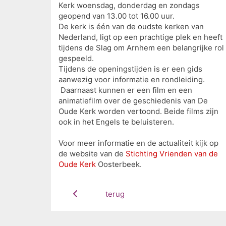
Kerk woensdag, donderdag en zondags
geopend van 13.00 tot 16.00 uur.
De kerk is één van de oudste kerken van
Nederland, ligt op een prachtige plek en heeft
tijdens de Slag om Arnhem een belangrijke rol
gespeeld.
Tijdens de openingstijden is er een gids
aanwezig voor informatie en rondleiding.
Daarnaast kunnen er een film en een
animatiefilm over de geschiedenis van De
Oude Kerk worden vertoond. Beide films zijn
ook in het Engels te beluisteren.
Voor meer informatie en de actualiteit kijk op
de website van de
Stichting Vrienden van de
Oude Kerk
Oosterbeek.
terug