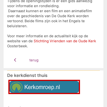
Tijdens de openingstijden is er een gids aanwezig
voor informatie en rondleiding.
Daarnaast kunnen er een film en een animatiefilm
over de geschiedenis van De Oude Kerk worden
vertoond. Beide films zijn ook in het Engels te
beluisteren.
Voor meer informatie en de actualiteit kijk op de
website van de
Stichting Vrienden van de Oude Kerk
Oosterbeek.
terug
De kerkdienst thuis