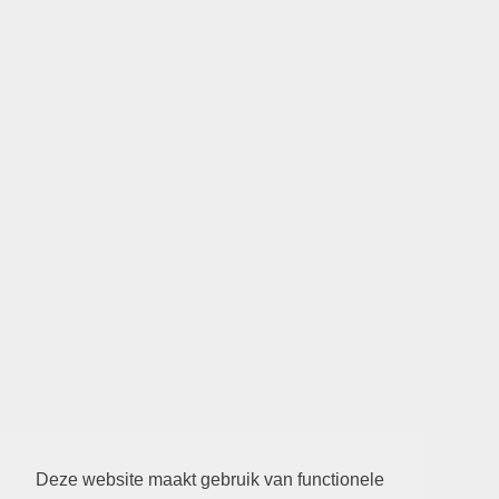
Deze website maakt gebruik van functionele