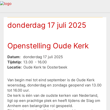
donderdag 17 juli 2025
Openstelling Oude Kerk
Datum:
donderdag 17 juli 2025
Tijdstip:
13.00 - 16.00
Locatie:
Oude Kerk te Oosterbeek
Van begin mei tot eind september is de Oude Kerk
woensdag, donderdag en zondags geopend van 13.00
tot 16.00 uur.
De kerk is één van de oudste kerken van Nederland,
ligt op een prachtige plek en heeft tijdens de Slag om
Arnhem een belangrijke rol gespeeld.