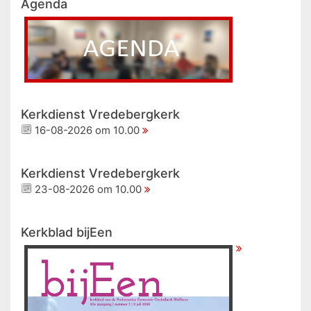
Agenda
Kerkdienst Vredebergkerk
16-08-2026 om 10.00
Kerkdienst Vredebergkerk
23-08-2026 om 10.00
Kerkblad bijEen