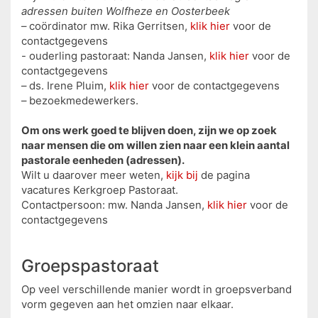
adressen buiten Wolfheze en Oosterbeek
– coördinator mw. Rika Gerritsen,
klik hier
voor de
contactgegevens
- ouderling pastoraat: Nanda Jansen,
klik hier
voor de
contactgegevens
– ds. Irene Pluim,
klik hier
voor de contactgegevens
– bezoekmedewerkers.
Om ons werk goed te blijven doen, zijn we op zoek
naar mensen die om willen zien naar een klein aantal
pastorale eenheden (adressen).
Wilt u daarover meer weten,
kijk bij
de pagina
vacatures Kerkgroep Pastoraat.
Contactpersoon: mw. Nanda Jansen,
klik hier
voor de
contactgegevens
Groepspastoraat
Op veel verschillende manier wordt in groepsverband
vorm gegeven aan het omzien naar elkaar.