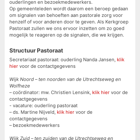
ouderlingen en bezoekmedewerkers.
Op gemeenteleden wordt daarom een beroep gedaan
om signalen van behoeften aan pastorale zorg voor
henzelf of voor anderen door te geven. Als Kerkgroep
Pastoraat zullen we ons ervoor inzetten om zo goed
mogelijk te reageren op de signalen, die we krijgen.
Structuur Pastoraat
Secretariaat pastoraat: ouderling Nanda Jansen,
klik
hier
voor de contactgegevens
Wijk Noord – ten noorden van de Utrechtseweg en
Wolfheze
– coördinator: mw. Christien Lensink,
klik hier
voor de
contactgegevens
- vacature: ouderling pastoraat
– ds. Martine Nijveld,
klik hier
voor de
contactgegevens
– bezoekmedewerkers
Wijk Zuid – ten zuiden van de Utrechtseweg en