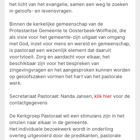
het licht van het evangelie, samen een weg te zoeken
in geloofs- en levensvragen.
Binnen de kerkelijke gemeenschap van de
Protestantse Gemeente te Oosterbeek-Wolfheze, die
als visie voor het gemeente-zijn uitgaat van omgang
met God, inzet voor mens en wereld en gemeenschap,
is pastoraat een wezenlijk element dat daaruit
voortvloeit. Zorg en aandacht voor elkaar, het
beschikbaar zijn voor het bespreken van
zingevingvragen en het aangesproken kunnen worden
op geloofszaken vormen het hart van het pastorale
werk.
Secretariaat Pastoraat: Nanda Jansen,
klik hier
voor de
contactgegevens
De Kerkgroep Pastoraat wil een stimulans zijn in het
omzien naar elkaar in de gemeente.
Het individuele bezoekwerk wordt in onderling
overleg uitgevoerd door de predikanten, pastorale