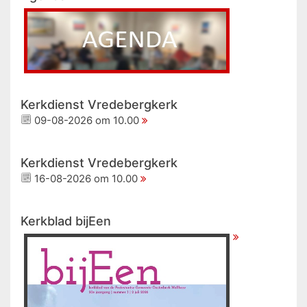
Kerkdienst Vredebergkerk
09-08-2026 om 10.00
Kerkdienst Vredebergkerk
16-08-2026 om 10.00
Kerkblad bijEen