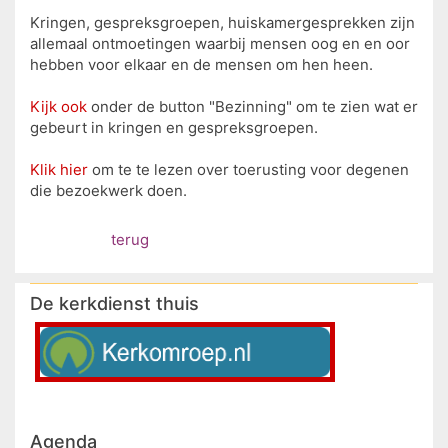
Kringen, gespreksgroepen, huiskamergesprekken zijn
allemaal ontmoetingen waarbij mensen oog en en oor
hebben voor elkaar en de mensen om hen heen.
Kijk ook
onder de button "Bezinning" om te zien wat er
gebeurt in kringen en gespreksgroepen.
Klik hier
om te te lezen over toerusting voor degenen
die bezoekwerk doen.
terug
De kerkdienst thuis
Agenda