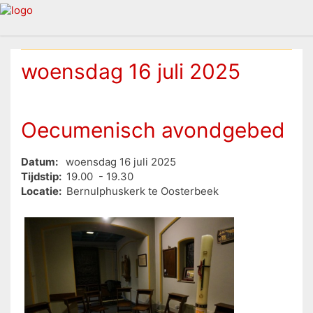
woensdag 16 juli 2025
Oecumenisch avondgebed
Datum:
woensdag 16 juli 2025
Tijdstip:
19.00 - 19.30
Locatie:
Bernulphuskerk te Oosterbeek