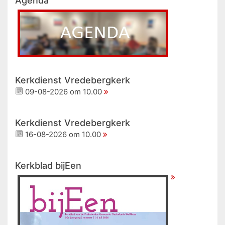
Agenda
Kerkdienst Vredebergkerk
09-08-2026 om 10.00
Kerkdienst Vredebergkerk
16-08-2026 om 10.00
Kerkblad bijEen