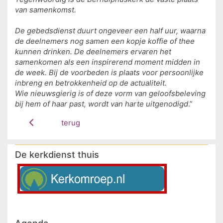
van samenkomst.
De gebedsdienst duurt ongeveer een half uur, waarna
de deelnemers nog samen een kopje koffie of thee
kunnen drinken. De deelnemers ervaren het
samenkomen als een inspirerend moment midden in
de week. Bij de voorbeden is plaats voor persoonlijke
inbreng en betrokkenheid op de actualiteit.
Wie nieuwsgierig is of deze vorm van geloofsbeleving
bij hem of haar past, wordt van harte uitgenodigd
.”
terug
De kerkdienst thuis