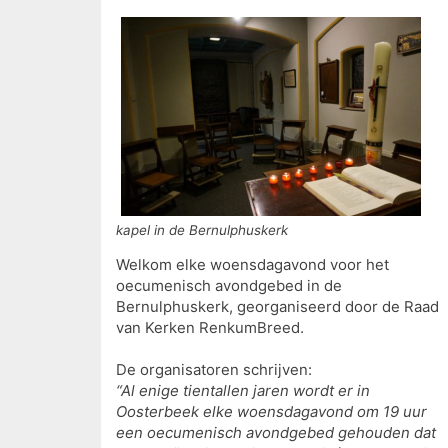
kapel in de Bernulphuskerk
Welkom elke woensdagavond voor het
oecumenisch avondgebed in de
Bernulphuskerk, georganiseerd door de Raad
van Kerken RenkumBreed.
De organisatoren schrijven:
“Al enige tientallen jaren wordt er in
Oosterbeek elke woensdagavond om 19 uur
een oecumenisch avondgebed gehouden dat