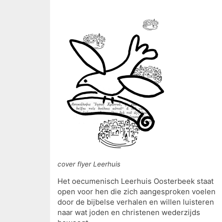
cover flyer Leerhuis
Het oecumenisch Leerhuis Oosterbeek staat
open voor hen die zich aangesproken voelen
door de bijbelse verhalen en willen luisteren
naar wat joden en christenen wederzijds