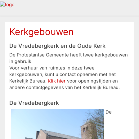
Kerkgebouwen
De Vredebergkerk en de Oude Kerk
De Protestantse Gemeente heeft twee kerkgebouwen
in gebruik.
Voor verhuur van ruimtes in deze twee
kerkgebouwen, kunt u contact opnemen met het
Kerkelijk Bureau.
Klik hier
voor openingstijden en
andere contactgegevens van het Kerkelijk Bureau.
De Vredebergkerk
De