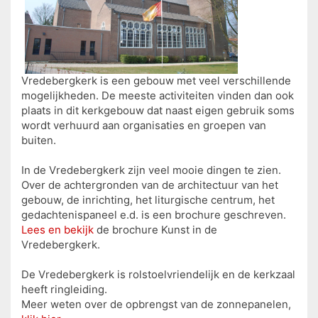
Vredebergkerk is een gebouw met veel verschillende
mogelijkheden. De meeste activiteiten vinden dan ook
plaats in dit kerkgebouw dat naast eigen gebruik soms
wordt verhuurd aan organisaties en groepen van
buiten.
In de Vredebergkerk zijn veel mooie dingen te zien.
Over de achtergronden van de architectuur van het
gebouw, de inrichting, het liturgische centrum, het
gedachtenispaneel e.d. is een brochure geschreven.
Lees en bekijk
de brochure Kunst in de
Vredebergkerk.
De Vredebergkerk is rolstoelvriendelijk en de kerkzaal
heeft ringleiding.
Meer weten over de opbrengst van de zonnepanelen,