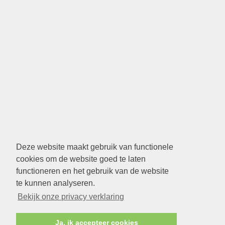
Deze website maakt gebruik van functionele
cookies om de website goed te laten
functioneren en het gebruik van de website
te kunnen analyseren.
Bekijk onze privacy verklaring
Ja, ik accepteer cookies