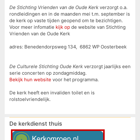
De Stichting Vrienden van de Oude Kerk
verzorgt o.a.
rondleidingen en in de maanden mei t.m. september is
de kerk op vaste tijden geopend om te bezichtigen.
Voor meer infomatie
kijk op
de website van Stichting
Vrienden van de Oude Kerk
adres: Benedendorpsweg 134, 6862 WP Oosterbeek
De Culturele Stichting Oude Kerk
verzorgt jaarlijks een
serie concerten op zondagmiddag.
Bekijk hun website
voor het programma.
De kerk heeft een invaliden toilet en is
rolstoelvriendelijk.
De kerkdienst thuis