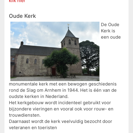
klik hier
Oude Kerk
De Oude
Kerk is
een oude
monumentale kerk met een bewogen geschiedenis
rond de Slag om Arnhem in 1944. Het is één van de
oudste kerken in Nederland.
Het kerkgebouw wordt incidenteel gebruikt voor
bijzondere vieringen en vooral ook voor rouw- en
trouwdiensten.
Daarnaast wordt de kerk veelvuldig bezocht door
veteranen en toeristen