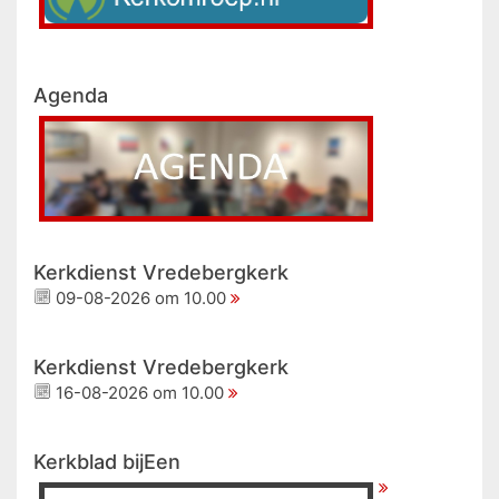
Agenda
Kerkdienst Vredebergkerk
09-08-2026 om 10.00
Kerkdienst Vredebergkerk
16-08-2026 om 10.00
Kerkblad bijEen