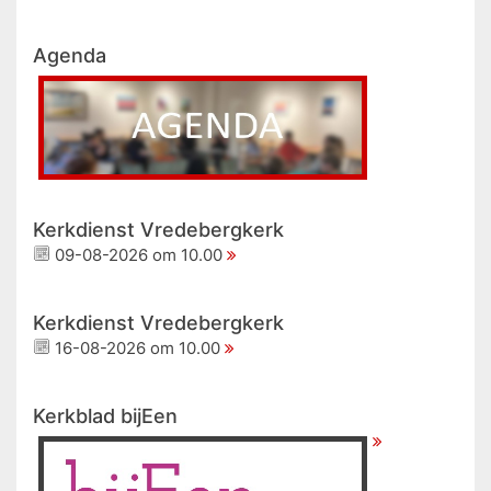
Agenda
Kerkdienst Vredebergkerk
09-08-2026 om 10.00
Kerkdienst Vredebergkerk
16-08-2026 om 10.00
Kerkblad bijEen