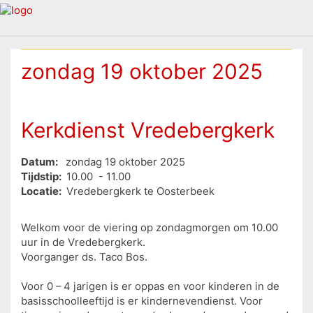
zondag 19 oktober 2025
Kerkdienst Vredebergkerk
Datum:
zondag 19 oktober 2025
Tijdstip:
10.00 - 11.00
Locatie:
Vredebergkerk te Oosterbeek
Welkom voor de viering op zondagmorgen om 10.00
uur in de Vredebergkerk.
Voorganger ds. Taco Bos.
Voor 0 – 4 jarigen is er oppas en voor kinderen in de
basisschoolleeftijd is er kindernevendienst. Voor