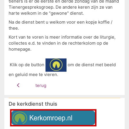
tieners is er de eerste en derde zondag van de maand
Tienergespreksgroep. De andere keren zijn ze van
harte welkom in de "gewone" dienst.
Na de dienst bent u welkom voor een kopje koffie /
thee.
Kort van te voren is meer informatie over de liturgie,
collectes e.d. te vinden in de rechterkolom op de
homepage.
Klik op de button
om de dienst met beeld
en geluid mee te vieren.
terug
De kerkdienst thuis