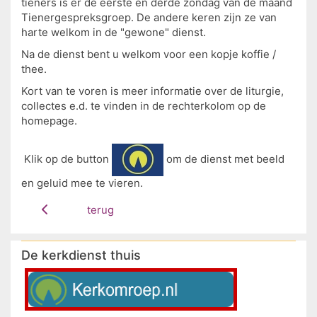
tieners is er de eerste en derde zondag van de maand
Tienergespreksgroep. De andere keren zijn ze van
harte welkom in de "gewone" dienst.
Na de dienst bent u welkom voor een kopje koffie /
thee.
Kort van te voren is meer informatie over de liturgie,
collectes e.d. te vinden in de rechterkolom op de
homepage.
Klik op de button
om de dienst met beeld
en geluid mee te vieren.
terug
De kerkdienst thuis