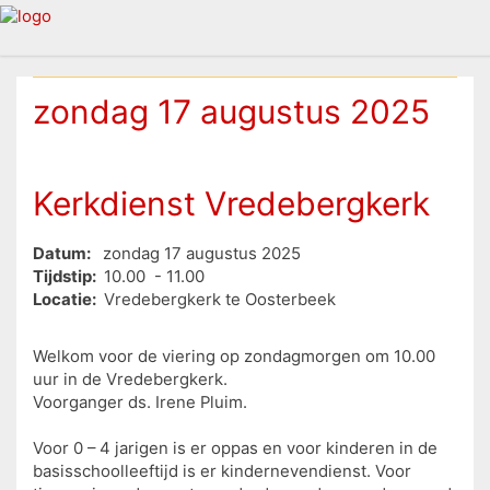
zondag 17 augustus 2025
Kerkdienst Vredebergkerk
Datum:
zondag 17 augustus 2025
Tijdstip:
10.00 - 11.00
Locatie:
Vredebergkerk te Oosterbeek
Welkom voor de viering op zondagmorgen om 10.00
uur in de Vredebergkerk.
Voorganger ds. Irene Pluim.
Voor 0 – 4 jarigen is er oppas en voor kinderen in de
basisschoolleeftijd is er kindernevendienst. Voor