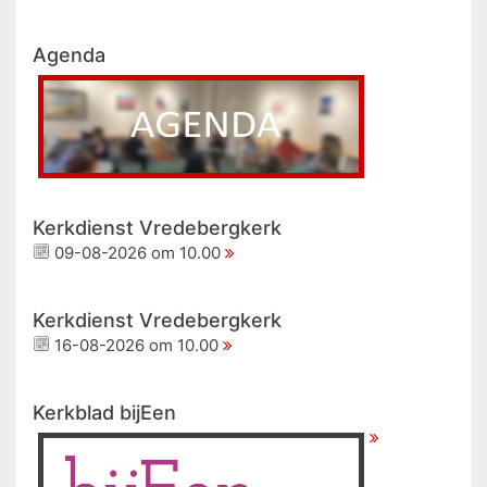
Agenda
Kerkdienst Vredebergkerk
09-08-2026 om 10.00
Kerkdienst Vredebergkerk
16-08-2026 om 10.00
Kerkblad bijEen