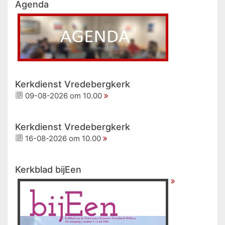
Agenda
Kerkdienst Vredebergkerk
09-08-2026 om 10.00
Kerkdienst Vredebergkerk
16-08-2026 om 10.00
Kerkblad bijEen