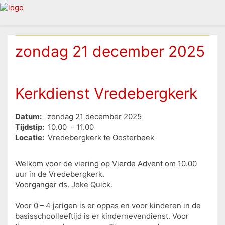
zondag 21 december 2025
Kerkdienst Vredebergkerk
Datum:
zondag 21 december 2025
Tijdstip:
10.00 - 11.00
Locatie:
Vredebergkerk te Oosterbeek
Welkom voor de viering op Vierde Advent om 10.00
uur in de Vredebergkerk.
Voorganger ds. Joke Quick.
Voor 0 – 4 jarigen is er oppas en voor kinderen in de
basisschoolleeftijd is er kindernevendienst. Voor