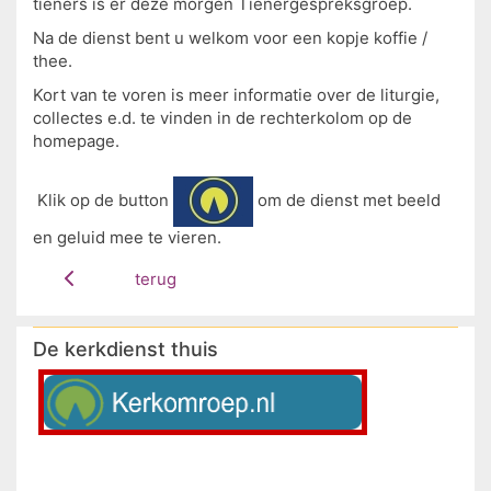
tieners is er deze morgen Tienergespreksgroep.
Na de dienst bent u welkom voor een kopje koffie /
thee.
Kort van te voren is meer informatie over de liturgie,
collectes e.d. te vinden in de rechterkolom op de
homepage.
Klik op de button
om de dienst met beeld
en geluid mee te vieren.
terug
De kerkdienst thuis