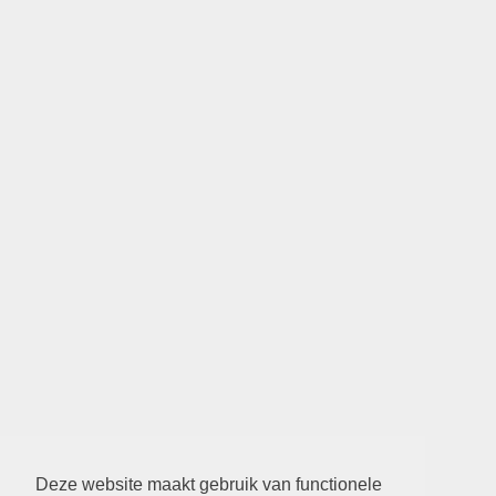
Deze website maakt gebruik van functionele