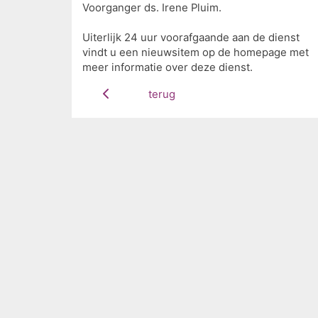
Voorganger ds. Irene Pluim.
Uiterlijk 24 uur voorafgaande aan de dienst
vindt u een nieuwsitem op de homepage met
meer informatie over deze dienst.
terug