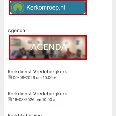
Agenda
Kerkdienst Vredebergkerk
09-08-2026 om 10.00
Kerkdienst Vredebergkerk
16-08-2026 om 10.00
Kerkblad bijEen