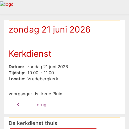
zondag 21 juni 2026
Kerkdienst
Datum:
zondag 21 juni 2026
Tijdstip:
10.00 - 11.00
Locatie:
Vredebergkerk
voorganger ds. Irene Pluim
terug
De kerkdienst thuis