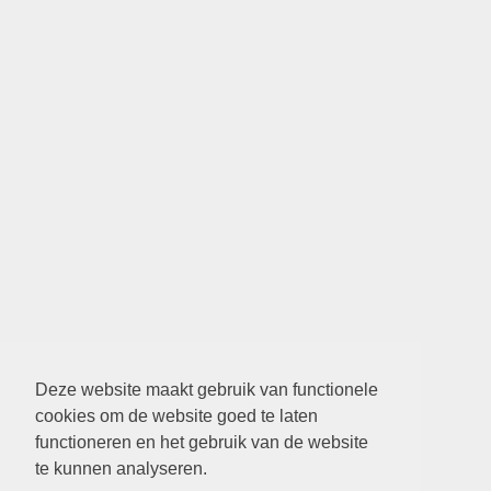
Deze website maakt gebruik van functionele
cookies om de website goed te laten
functioneren en het gebruik van de website
te kunnen analyseren.