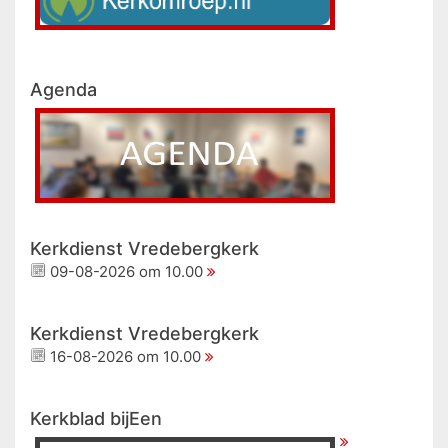
Agenda
Kerkdienst Vredebergkerk
09-08-2026 om 10.00
Kerkdienst Vredebergkerk
16-08-2026 om 10.00
Kerkblad bijEen