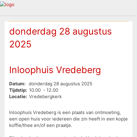
donderdag 28 augustus
2025
Inloophuis Vredeberg
Datum:
donderdag 28 augustus 2025
Tijdstip:
10.00 - 12.00
Locatie:
Vredebergkerk
Inloophuis Vredeberg is een plaats van ontmoeting,
een open huis voor iedereen die zin heeft in een kopje
koffie/thee en/of een praatje.