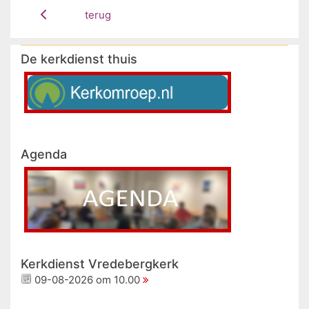
terug
De kerkdienst thuis
Agenda
Kerkdienst Vredebergkerk
09-08-2026 om 10.00