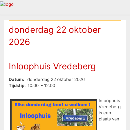
donderdag 22 oktober
2026
Inloophuis Vredeberg
Datum:
donderdag 22 oktober 2026
Tijdstip:
10.00 - 12.00
Inloophuis
Vredeberg
is een
plaats van