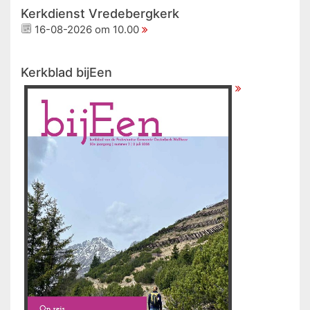
Kerkdienst Vredebergkerk
16-08-2026 om 10.00
Kerkblad bijEen