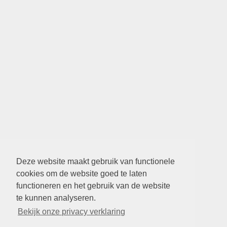
Deze website maakt gebruik van functionele
cookies om de website goed te laten
functioneren en het gebruik van de website
te kunnen analyseren.
Bekijk onze privacy verklaring