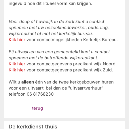
ingevuld hoe dit ritueel vorm kan krijgen.
Voor doop of huwelijk in de kerk kunt u contact
opnemen met uw bezoekmedewerker, ouderling,
wijkpredikant of met het kerkelijk bureau.
Klik hier
voor contactmogelijkheden Kerkelijk Bureau.
Bij uitvaarten van een gemeentelid kunt u contact
opnemen met de betreffende wijkpredikant.
Klik hier
voor contactgegevens predikant wijk Noord.
Klik hier
voor contactgegevens predikant wijk Zuid.
Wilt u
alleen
één van de twee kerkgebouwen huren
voor een uitvaart, bel dan de "uitvaartverhuur"
telefoon 06 81768230
terug
De kerkdienst thuis