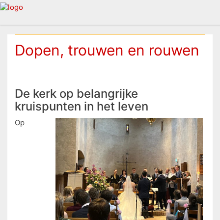
Dopen, trouwen en rouwen
De kerk op belangrijke
kruispunten in het leven
Op