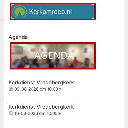
Agenda
Kerkdienst Vredebergkerk
09-08-2026 om 10.00
Kerkdienst Vredebergkerk
16-08-2026 om 10.00