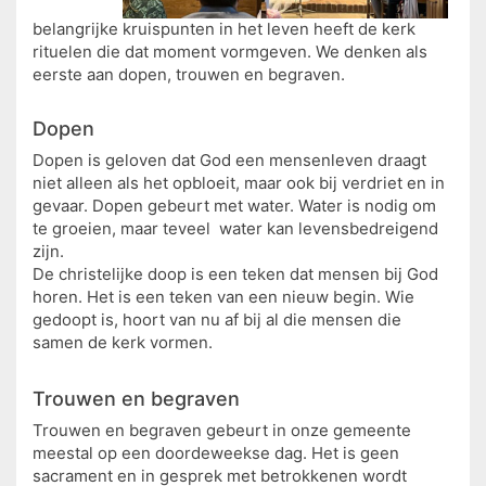
belangrijke kruispunten in het leven heeft de kerk
rituelen die dat moment vormgeven. We denken als
eerste aan dopen, trouwen en begraven.
Dopen
Dopen is geloven dat God een mensenleven draagt
niet alleen als het opbloeit, maar ook bij verdriet en in
gevaar. Dopen gebeurt met water. Water is nodig om
te groeien, maar teveel water kan levensbedreigend
zijn.
De christelijke doop is een teken dat mensen bij God
horen. Het is een teken van een nieuw begin. Wie
gedoopt is, hoort van nu af bij al die mensen die
samen de kerk vormen.
Trouwen en begraven
Trouwen en begraven gebeurt in onze gemeente
meestal op een doordeweekse dag. Het is geen
sacrament en in gesprek met betrokkenen wordt