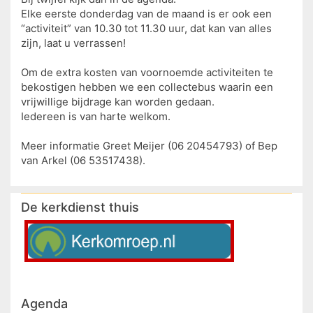
Elke eerste donderdag van de maand is er ook een
“activiteit” van 10.30 tot 11.30 uur, dat kan van alles
zijn, laat u verrassen!
Om de extra kosten van voornoemde activiteiten te
bekostigen hebben we een collectebus waarin een
vrijwillige bijdrage kan worden gedaan.
Iedereen is van harte welkom.
Meer informatie Greet Meijer (06 20454793) of Bep
van Arkel (06 53517438).
De kerkdienst thuis
Agenda