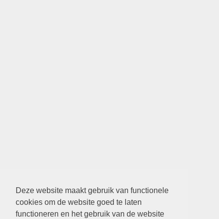
Deze website maakt gebruik van functionele
cookies om de website goed te laten
functioneren en het gebruik van de website