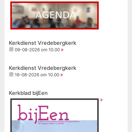
Kerkdienst Vredebergkerk
09-08-2026 om 10.00
Kerkdienst Vredebergkerk
16-08-2026 om 10.00
Kerkblad bijEen