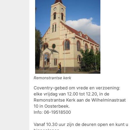
Remonstrantse kerk
Coventry-gebed om vrede en verzoening:
elke vrijdag van 12.00 tot 12.20, in de
Remonstrantse Kerk aan de Wilhelminastraat
10 in Oosterbeek.
Info: 06-19518500
Vanaf 10.30 uur zijn de deuren open en kunt u