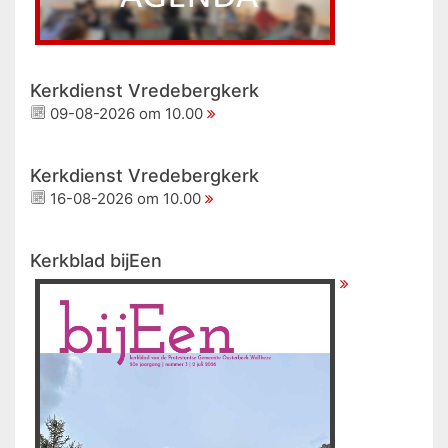
Kerkdienst Vredebergkerk
09-08-2026 om 10.00
Kerkdienst Vredebergkerk
16-08-2026 om 10.00
Kerkblad bijEen