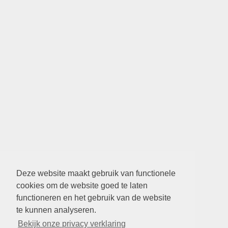
Deze website maakt gebruik van functionele
cookies om de website goed te laten
functioneren en het gebruik van de website
te kunnen analyseren.
Bekijk onze privacy verklaring