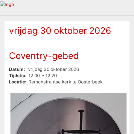
vrijdag 30 oktober 2026
Coventry-gebed
Datum:
vrijdag 30 oktober 2026
Tijdstip:
12.00 - 12.20
Locatie:
Remonstrantse kerk te Oosterbeek