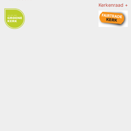
Kerkenraad +