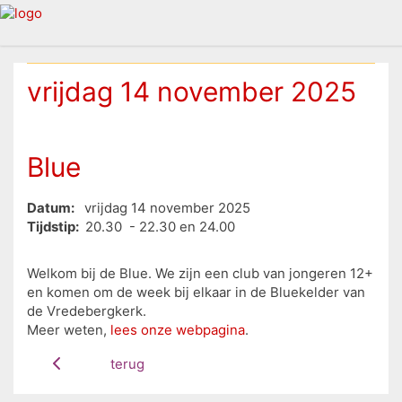
vrijdag 14 november 2025
Blue
Datum:
vrijdag 14 november 2025
Tijdstip:
20.30 - 22.30 en 24.00
Welkom bij de Blue. We zijn een club van jongeren 12+
en komen om de week bij elkaar in de Bluekelder van
de Vredebergkerk.
Meer weten,
lees onze webpagina
.
terug