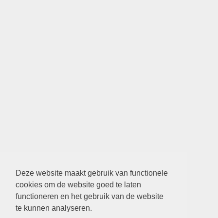
Deze website maakt gebruik van functionele
cookies om de website goed te laten
functioneren en het gebruik van de website
te kunnen analyseren.