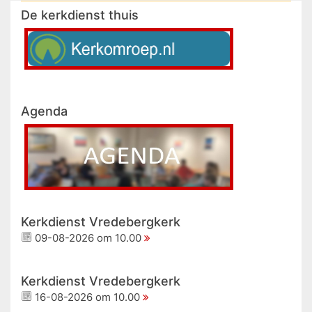
De kerkdienst thuis
Agenda
Kerkdienst Vredebergkerk
09-08-2026 om 10.00
Kerkdienst Vredebergkerk
16-08-2026 om 10.00