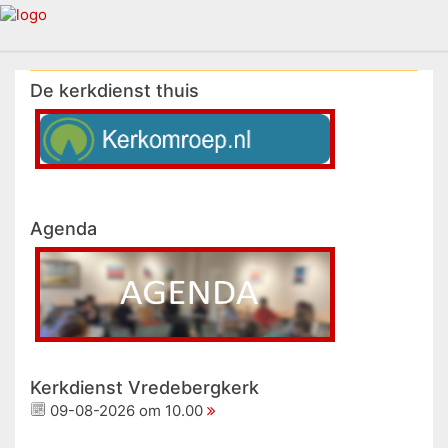
De kerkdienst thuis
Agenda
Kerkdienst Vredebergkerk
09-08-2026 om 10.00