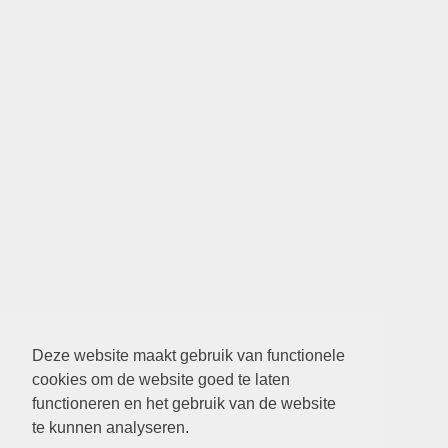
Deze website maakt gebruik van functionele
cookies om de website goed te laten
functioneren en het gebruik van de website
te kunnen analyseren.