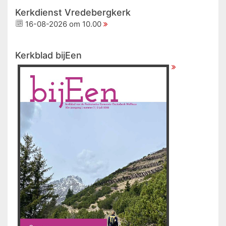
Kerkdienst Vredebergkerk
16-08-2026 om 10.00
Kerkblad bijEen