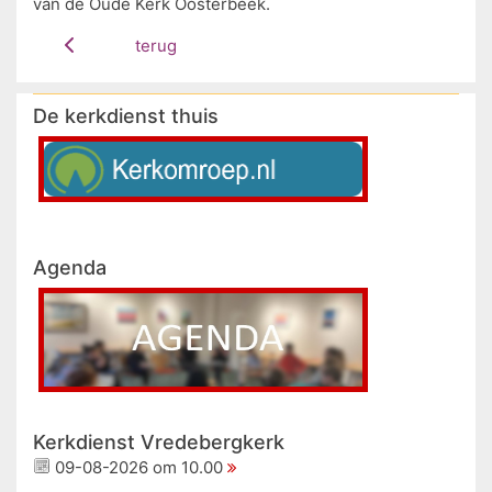
van de Oude Kerk Oosterbeek.
terug
De kerkdienst thuis
Agenda
Kerkdienst Vredebergkerk
09-08-2026 om 10.00