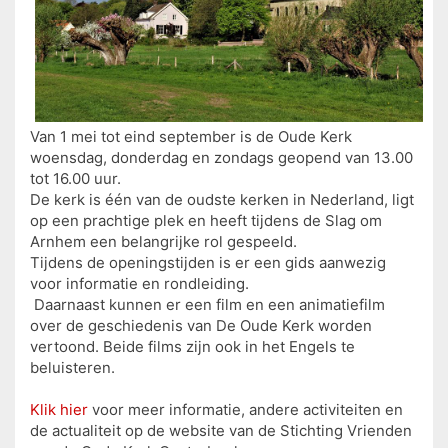
Van 1 mei tot eind september is de Oude Kerk
woensdag, donderdag en zondags geopend van 13.00
tot 16.00 uur.
De kerk is één van de oudste kerken in Nederland, ligt
op een prachtige plek en heeft tijdens de Slag om
Arnhem een belangrijke rol gespeeld.
Tijdens de openingstijden is er een gids aanwezig
voor informatie en rondleiding.
Daarnaast kunnen er een film en een animatiefilm
over de geschiedenis van De Oude Kerk worden
vertoond. Beide films zijn ook in het Engels te
beluisteren.
Klik hier
voor meer informatie, andere activiteiten en
de actualiteit op de website van de Stichting Vrienden