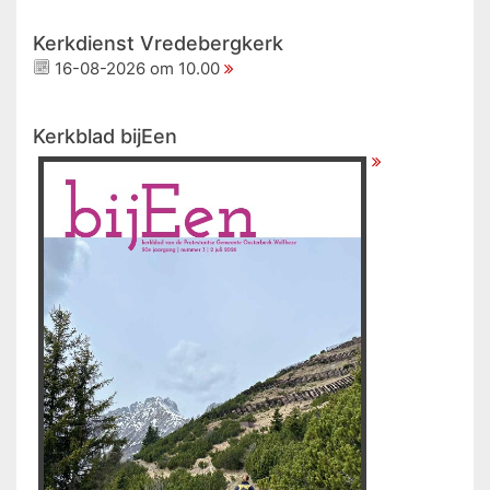
Kerkdienst Vredebergkerk
16-08-2026 om 10.00
Kerkblad bijEen