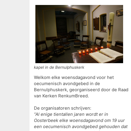
kapel in de Bernulphuskerk
Welkom elke woensdagavond voor het
oecumenisch avondgebed in de
Bernulphuskerk, georganiseerd door de Raad
van Kerken RenkumBreed.
De organisatoren schrijven:
“Al enige tientallen jaren wordt er in
Oosterbeek elke woensdagavond om 19 uur
een oecumenisch avondgebed gehouden dat