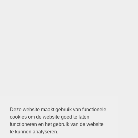
Deze website maakt gebruik van functionele
cookies om de website goed te laten
functioneren en het gebruik van de website
te kunnen analyseren.