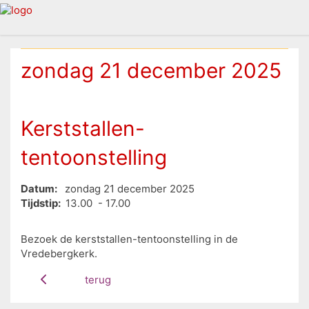
zondag 21 december 2025
Kerststallen-
tentoonstelling
Datum:
zondag 21 december 2025
Tijdstip:
13.00 - 17.00
Bezoek de kerststallen-tentoonstelling in de
Vredebergkerk.
terug