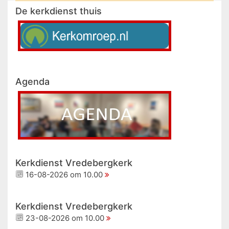
De kerkdienst thuis
Agenda
Kerkdienst Vredebergkerk
16-08-2026 om 10.00
Kerkdienst Vredebergkerk
23-08-2026 om 10.00