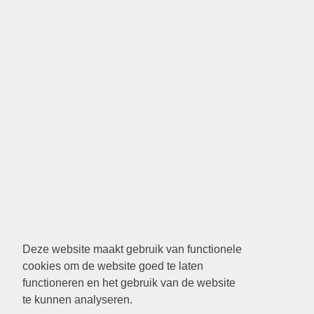
Deze website maakt gebruik van functionele
cookies om de website goed te laten
functioneren en het gebruik van de website
te kunnen analyseren.