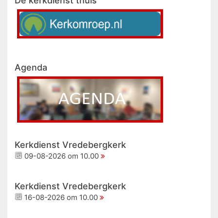
De kerkdienst thuis
Agenda
Kerkdienst Vredebergkerk
09-08-2026 om 10.00
Kerkdienst Vredebergkerk
16-08-2026 om 10.00