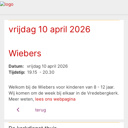
vrijdag 10 april 2026
Wiebers
Datum:
vrijdag 10 april 2026
Tijdstip:
19.15 - 20.30
Welkom bij de Wiebers voor kinderen van 8 - 12 jaar.
Wij komen om de week bij elkaar in de Vredebergkerk.
Meer weten,
lees ons webpagina
terug