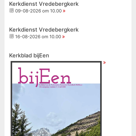
Kerkdienst Vredebergkerk
09-08-2026 om 10.00
Kerkdienst Vredebergkerk
16-08-2026 om 10.00
Kerkblad bijEen