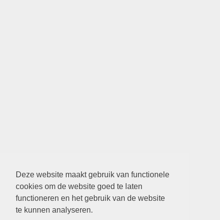
Deze website maakt gebruik van functionele
cookies om de website goed te laten
functioneren en het gebruik van de website
te kunnen analyseren.