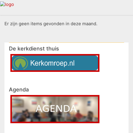
Er zijn geen items gevonden in deze maand.
De kerkdienst thuis
Agenda