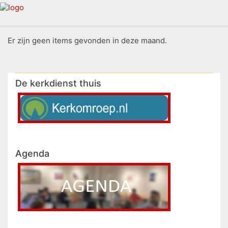
Er zijn geen items gevonden in deze maand.
De kerkdienst thuis
Agenda