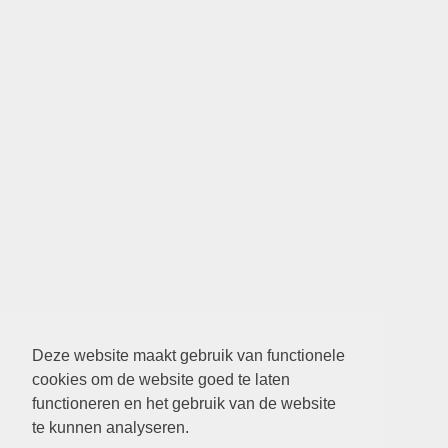
Deze website maakt gebruik van functionele
cookies om de website goed te laten
functioneren en het gebruik van de website
te kunnen analyseren.