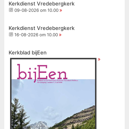
Kerkdienst Vredebergkerk
09-08-2026 om 10.00
Kerkdienst Vredebergkerk
16-08-2026 om 10.00
Kerkblad bijEen