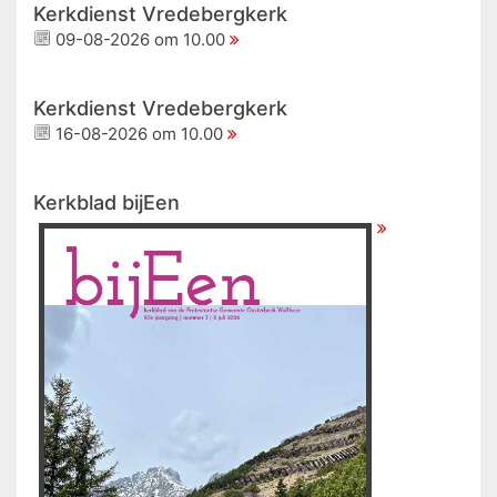
Kerkdienst Vredebergkerk
09-08-2026 om 10.00
Kerkdienst Vredebergkerk
16-08-2026 om 10.00
Kerkblad bijEen