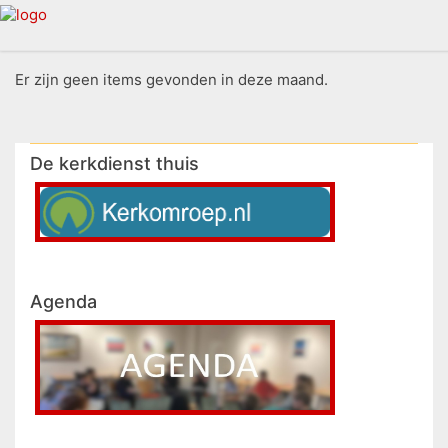
Er zijn geen items gevonden in deze maand.
De kerkdienst thuis
Agenda