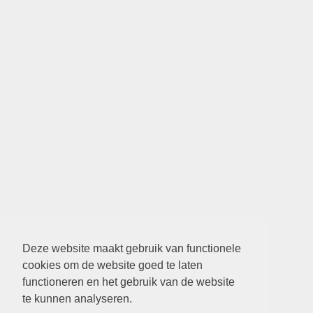
Deze website maakt gebruik van functionele
cookies om de website goed te laten
functioneren en het gebruik van de website
te kunnen analyseren.